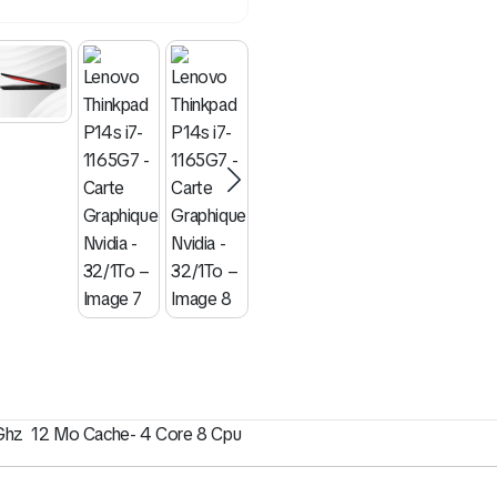
.7Ghz 12 Mo Cache- 4 Core 8 Cpu