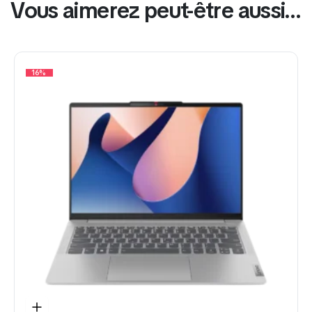
Vous aimerez peut-être aussi…
16%