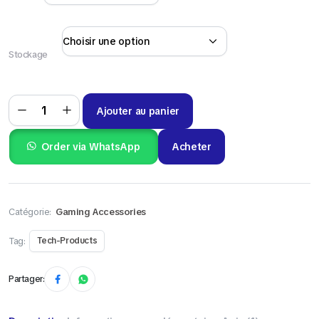
Stockage
Ajouter au panier
Order via WhatsApp
Acheter
Catégorie:
Gaming Accessories
Tag:
Tech-Products
Partager: