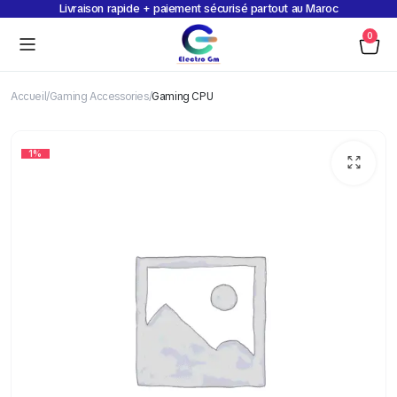
Livraison rapide + paiement sécurisé partout au Maroc
0
Accueil
Gaming Accessories
Gaming CPU
1%