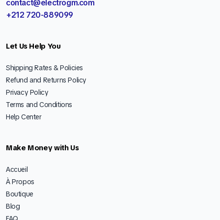
contact@electrogm.com
+212 720-889099
Let Us Help You
Shipping Rates & Policies
Refund and Returns Policy
Privacy Policy
Terms and Conditions
Help Center
Make Money with Us
Accueil
À Propos
Boutique
Blog
FAQ