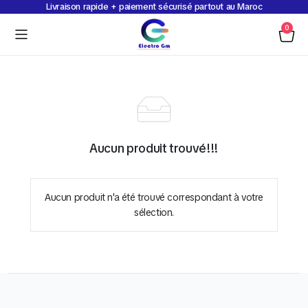
Livraison rapide + paiement sécurisé partout au Maroc
0
Aucun produit trouvé!!!
Aucun produit n'a été trouvé correspondant à votre
sélection.