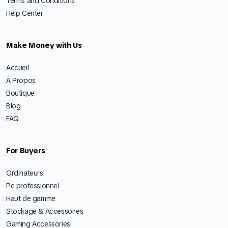
Terms and Conditions
Help Center
Make Money with Us
Accueil
À Propos
Boutique
Blog
FAQ
For Buyers
Ordinateurs
Pc professionnel
Haut de gamme
Stockage & Accessoires
Gaming Accessories