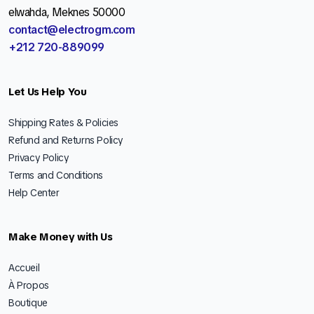
elwahda, Meknes 50000
contact@electrogm.com
+212 720-889099
Let Us Help You
Shipping Rates & Policies
Refund and Returns Policy
Privacy Policy
Terms and Conditions
Help Center
Make Money with Us
Accueil
À Propos
Boutique